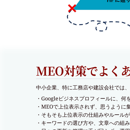
MEO対策でよく
中小企業、特に工務店や建設会社では、
Googleビジネスプロフィールに、
MEOで上位表示されず、思うように
そもそも上位表示の仕組みやルールが
キーワードの選び方や、文章への組み