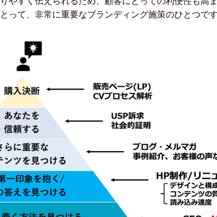
りやすく伝えられるため、顧客にとっての利便性も高
とって、非常に重要なブランディング施策のひとつで