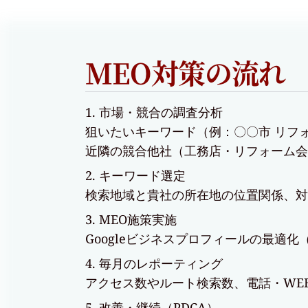
MEO対策の流れ
市場・競合の調査分析
狙いたいキーワード（例：〇〇市 リフ
近隣の競合他社（工務店・リフォーム会
キーワード選定
検索地域と貴社の所在地の位置関係、対
MEO施策実施
Googleビジネスプロフィールの最適
毎月のレポーティング
アクセス数やルート検索数、電話・WE
改善・継続（PDCA）