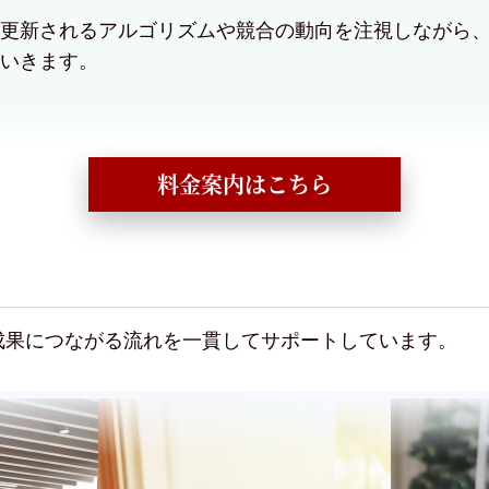
更新されるアルゴリズムや競合の動向を注視しながら
いきます。
料金案内はこちら
成果につながる流れを一貫してサポートしています。