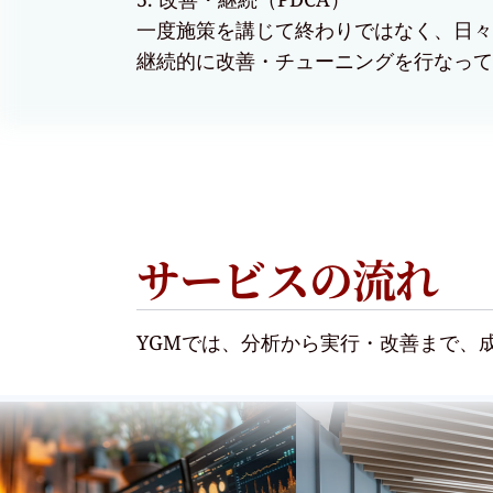
一度施策を講じて終わりではなく、日々
継続的に改善・チューニングを行なって
サービスの流れ
YGMでは、分析から実行・改善まで、