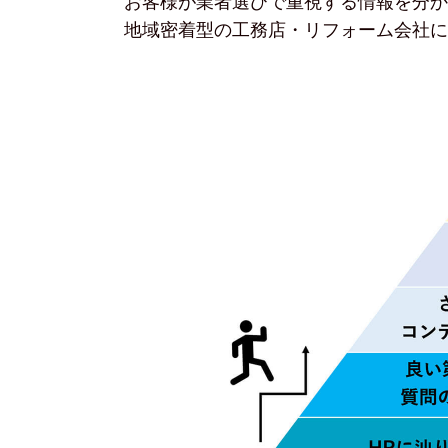
お客様が業者選びで重視する情報を分か
地域密着型の工務店・リフォーム会社に