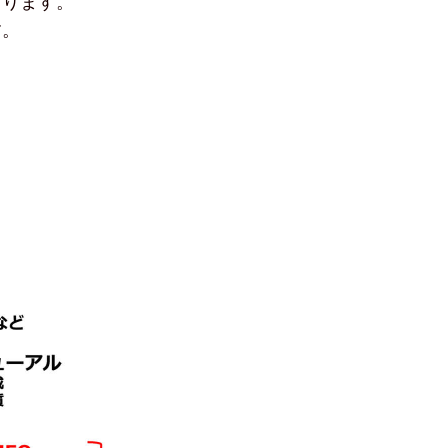
まります。
す。