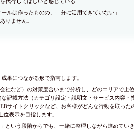
を代行してほしいと感じている
ィールは
作ったものの、十分に活用できていない」
ありません。
を、成果につながる形で指南します。
会社など）の対策度合いまで分析し、どのエリアで上
効果的な記載方法（カテゴリ設定・説明文・サービス内容
EBサイトクリックなど、お客様がどんな行動を取った
の上位表示を目指します。
」という段階からでも、一緒に整理しながら進めてい