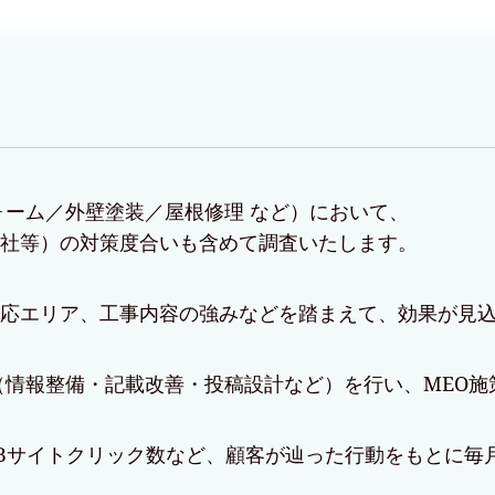
ォーム／外壁塗装／屋根修理 など）において、
社等）
の対策度合いも含めて調査いたします。
応エリア、工事内容の強みなどを踏まえて、効果が見
化（情報整備・記載改善・投稿設計など）を行い、MEO
Bサイトクリック数など、顧客が辿った行動をもとに毎