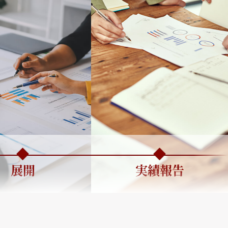
展開
実績報告