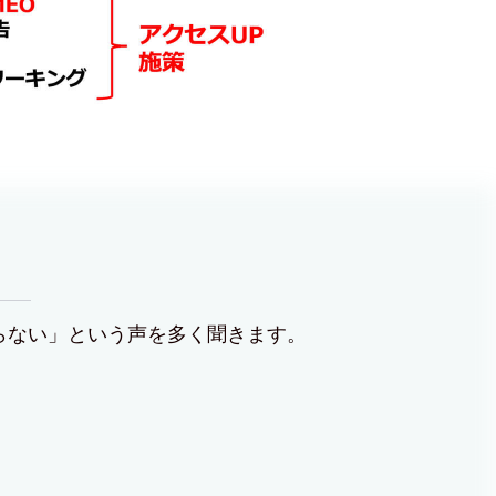
らない」という声を多く聞きます。