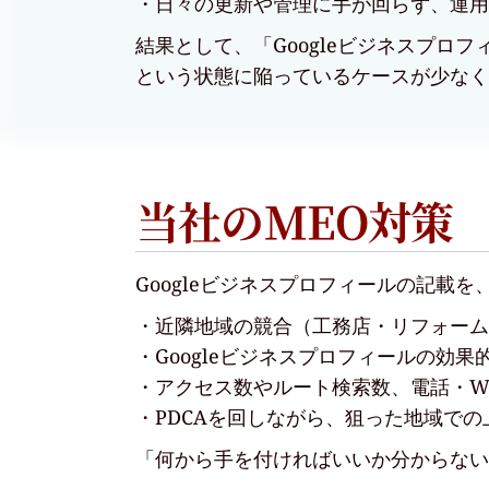
日々の更新や管理に手が回らず、運用
結果として、「Googleビジネスプロフ
という状態に陥っているケースが少なく
当社のMEO対策
Googleビジネスプロフィールの記載
近隣地域の競合（工務店・リフォーム
Googleビジネスプロフィールの
アクセス数やルート検索数、電話・W
PDCAを回しながら、狙った地域で
「何から手を付ければいいか分からない