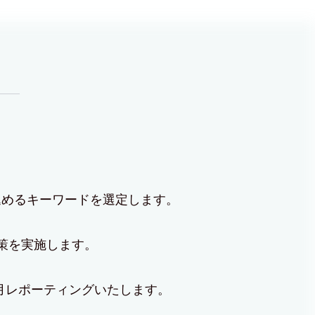
込めるキーワードを選定します。
施策を実施します。
月レポーティングいたします。